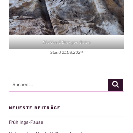
Rückbau? Blick gen Osten
Stand 21.08.2024
Suchen
Suche
nach:
NEUESTE BEITRÄGE
Frühlings-Pause