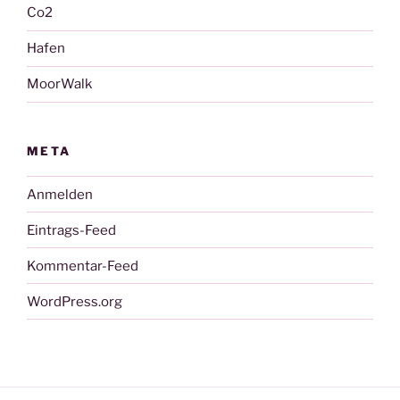
Co2
Hafen
MoorWalk
META
Anmelden
Eintrags-Feed
Kommentar-Feed
WordPress.org