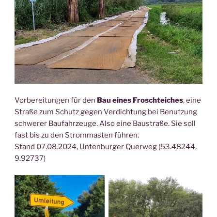
Vorbereitungen für den
Bau eines Froschteiches
, eine
Straße zum Schutz gegen Verdichtung bei Benutzung
schwerer Baufahrzeuge. Also eine Baustraße. Sie soll
fast bis zu den Strommasten führen.
Stand 07.08.2024, Untenburger Querweg (53.48244,
9.92737)