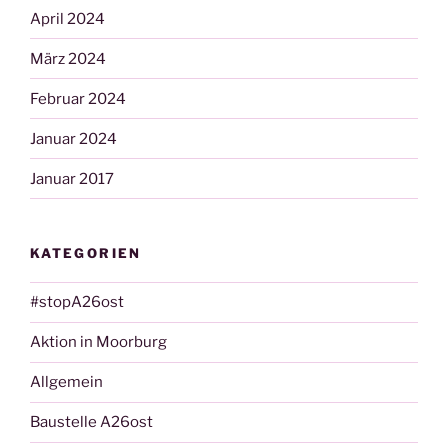
April 2024
März 2024
Februar 2024
Januar 2024
Januar 2017
KATEGORIEN
#stopA26ost
Aktion in Moorburg
Allgemein
Baustelle A26ost