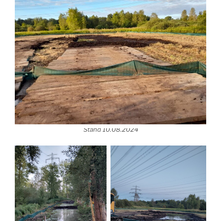
Stand 10.08.2024