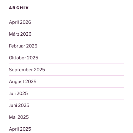
ARCHIV
April 2026
März 2026
Februar 2026
Oktober 2025
September 2025
August 2025
Juli 2025
Juni 2025
Mai 2025
April 2025