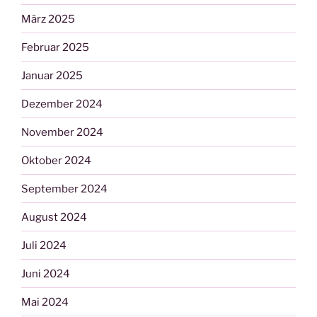
März 2025
Februar 2025
Januar 2025
Dezember 2024
November 2024
Oktober 2024
September 2024
August 2024
Juli 2024
Juni 2024
Mai 2024