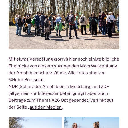
Mit etwas Verspätung (sorry!) hier noch einige bildliche
Eindrücke von diesem spannenden MoorWalk entlang
der Amphibienschutz-Zäune. Alle Fotos sind von
©
Heinz Brossolat
.
NDR (Schutz der Amphibien in Moorburg) und ZDF
(allgemein zur Interessenbeteiligung) haben auch
Beiträge zum Thema A26 Ost gesendet. Verlinkt auf
der Seite „
aus den Medien
„