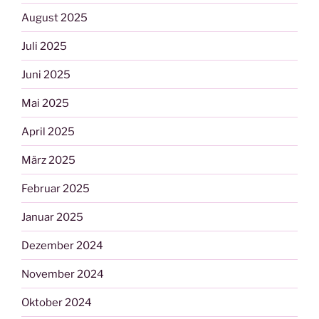
August 2025
Juli 2025
Juni 2025
Mai 2025
April 2025
März 2025
Februar 2025
Januar 2025
Dezember 2024
November 2024
Oktober 2024