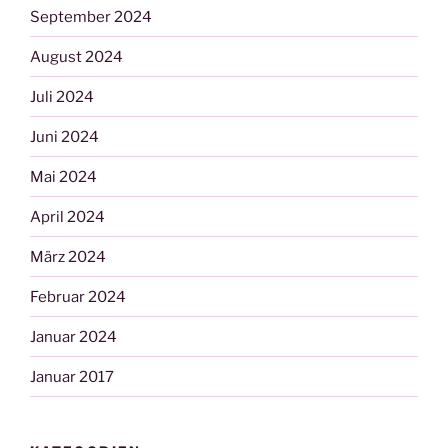
September 2024
August 2024
Juli 2024
Juni 2024
Mai 2024
April 2024
März 2024
Februar 2024
Januar 2024
Januar 2017