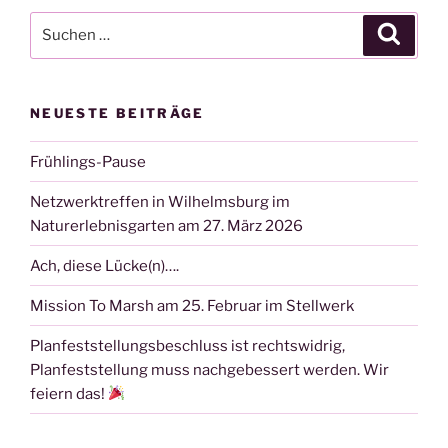
Suchen
Suche
nach:
NEUESTE BEITRÄGE
Frühlings-Pause
Netzwerktreffen in Wilhelmsburg im
Naturerlebnisgarten am 27. März 2026
Ach, diese Lücke(n)….
Mission To Marsh am 25. Februar im Stellwerk
Planfeststellungsbeschluss ist rechtswidrig,
Planfeststellung muss nachgebessert werden. Wir
feiern das!