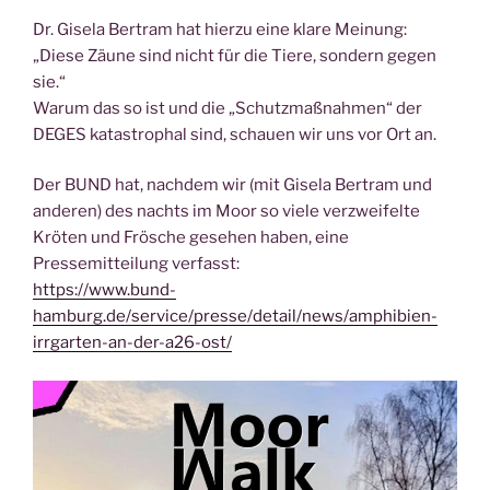
Dr. Gisela Bertram hat hierzu eine klare Meinung:
„Diese Zäune sind nicht für die Tiere, sondern gegen
sie.“
Warum das so ist und die „Schutzmaßnahmen“ der
DEGES katastrophal sind, schauen wir uns vor Ort an.
Der BUND hat, nachdem wir (mit Gisela Bertram und
anderen) des nachts im Moor so viele verzweifelte
Kröten und Frösche gesehen haben, eine
Pressemitteilung verfasst:
https://www.bund-
hamburg.de/service/presse/detail/news/amphibien-
irrgarten-an-der-a26-ost/