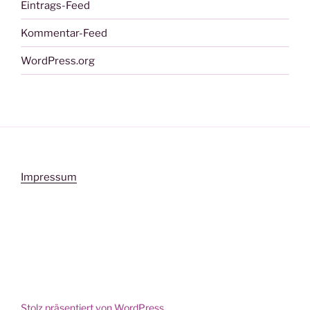
Eintrags-Feed
Kommentar-Feed
WordPress.org
Impressum
Stolz präsentiert von WordPress