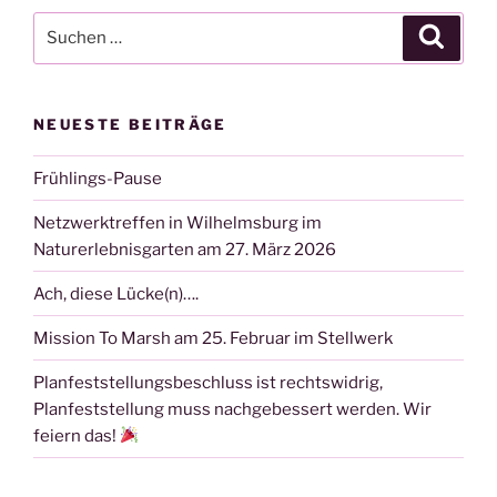
Suchen
Suche
nach:
NEUESTE BEITRÄGE
Frühlings-Pause
Netzwerktreffen in Wilhelmsburg im
Naturerlebnisgarten am 27. März 2026
Ach, diese Lücke(n)….
Mission To Marsh am 25. Februar im Stellwerk
Planfeststellungsbeschluss ist rechtswidrig,
Planfeststellung muss nachgebessert werden. Wir
feiern das!