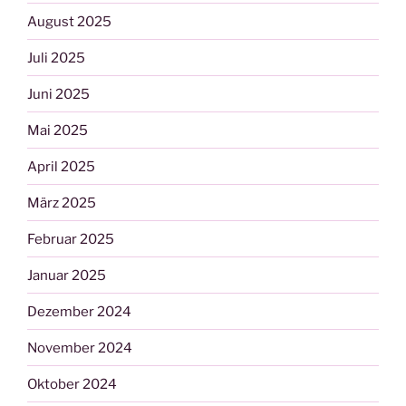
August 2025
Juli 2025
Juni 2025
Mai 2025
April 2025
März 2025
Februar 2025
Januar 2025
Dezember 2024
November 2024
Oktober 2024