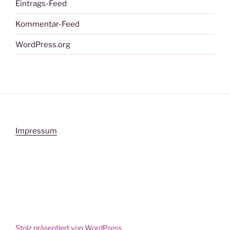
Eintrags-Feed
Kommentar-Feed
WordPress.org
Impressum
Stolz präsentiert von WordPress