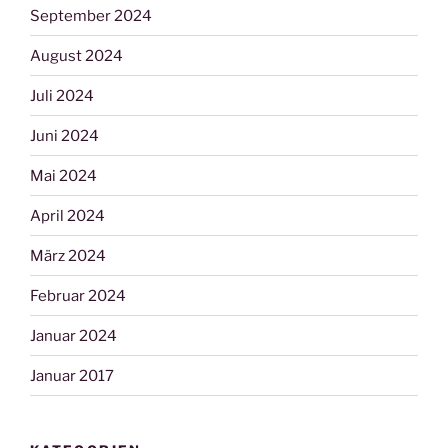
September 2024
August 2024
Juli 2024
Juni 2024
Mai 2024
April 2024
März 2024
Februar 2024
Januar 2024
Januar 2017