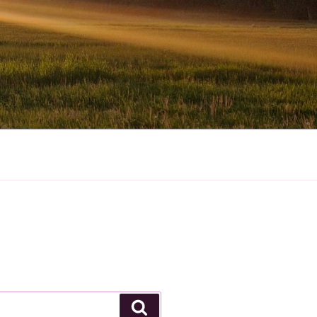
Suchen