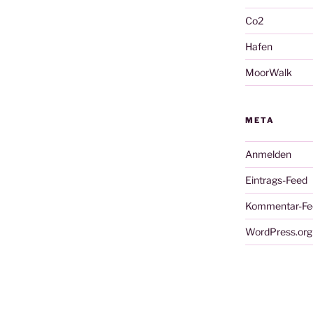
Co2
Hafen
MoorWalk
META
Anmelden
Eintrags-Feed
Kommentar-Fe
WordPress.org