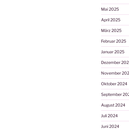
Mai 2025
April 2025
März 2025
Februar 2025
Januar 2025
Dezember 202
November 20
Oktober 2024
September 20
August 2024
Juli 2024
Juni 2024