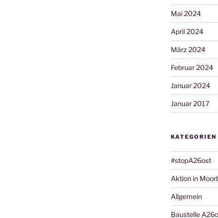
Mai 2024
April 2024
März 2024
Februar 2024
Januar 2024
Januar 2017
KATEGORIEN
#stopA26ost
Aktion in Moor
Allgemein
Baustelle A26o