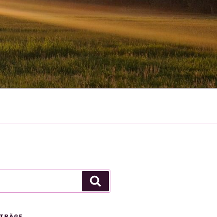
Suchen
ITRÄGE