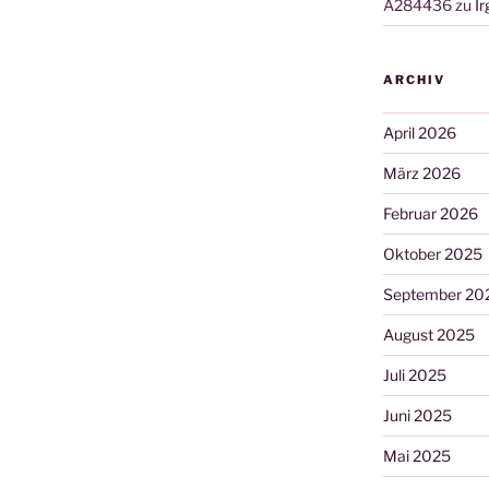
A284436
zu
I
ARCHIV
April 2026
März 2026
Februar 2026
Oktober 2025
September 20
August 2025
Juli 2025
Juni 2025
Mai 2025