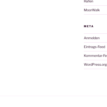
Hafen
MoorWalk
META
Anmelden
Eintrags-Feed
Kommentar-Fe
WordPress.org