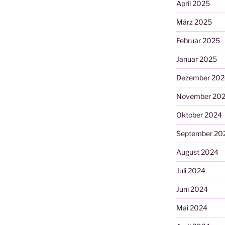
April 2025
März 2025
Februar 2025
Januar 2025
Dezember 202
November 20
Oktober 2024
September 20
August 2024
Juli 2024
Juni 2024
Mai 2024