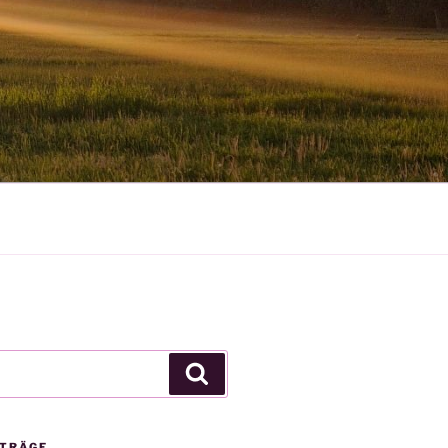
Suchen
ITRÄGE