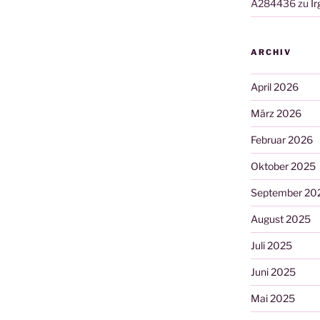
A284436
zu
I
ARCHIV
April 2026
März 2026
Februar 2026
Oktober 2025
September 20
August 2025
Juli 2025
Juni 2025
Mai 2025