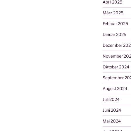
April 2025
März 2025
Februar 2025
Januar 2025
Dezember 202
November 20
Oktober 2024
September 20
August 2024
Juli 2024
Juni 2024
Mai 2024