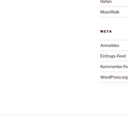
Hafen
MoorWalk
META
Anmelden
Eintrags-Feed
Kommentar-Fe
WordPress.org