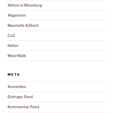
Aktion in Moorburg
Allgemein
Baustelle A26ost
Co2
Hafen
MoorWalk
META
Anmelden
Eintrags-Feed
Kommentar-Feed