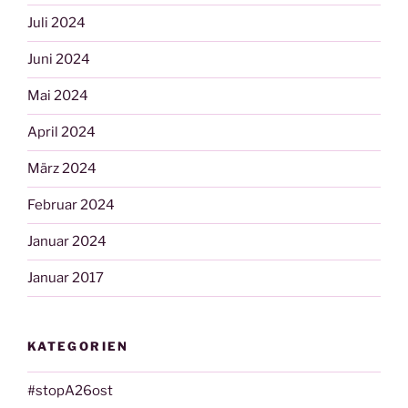
Juli 2024
Juni 2024
Mai 2024
April 2024
März 2024
Februar 2024
Januar 2024
Januar 2017
KATEGORIEN
#stopA26ost