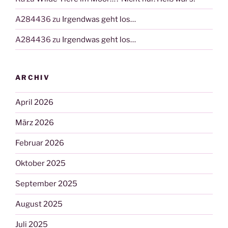
A284436
zu
Irgendwas geht los…
A284436
zu
Irgendwas geht los…
ARCHIV
April 2026
März 2026
Februar 2026
Oktober 2025
September 2025
August 2025
Juli 2025