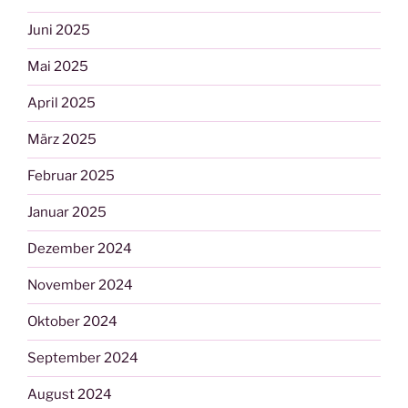
Juni 2025
Mai 2025
April 2025
März 2025
Februar 2025
Januar 2025
Dezember 2024
November 2024
Oktober 2024
September 2024
August 2024