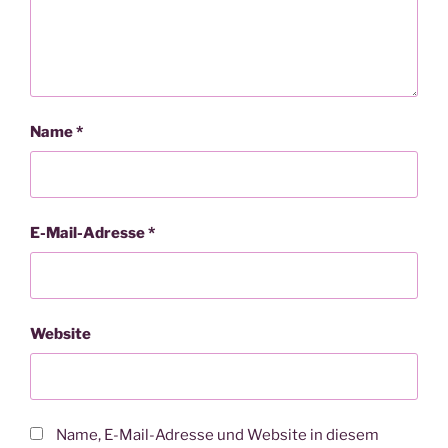
Name
*
E-Mail-Adresse
*
Website
Name, E-Mail-Adresse und Website in diesem