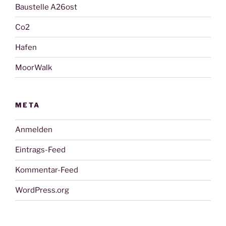
Baustelle A26ost
Co2
Hafen
MoorWalk
META
Anmelden
Eintrags-Feed
Kommentar-Feed
WordPress.org