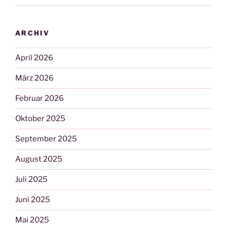
ARCHIV
April 2026
März 2026
Februar 2026
Oktober 2025
September 2025
August 2025
Juli 2025
Juni 2025
Mai 2025