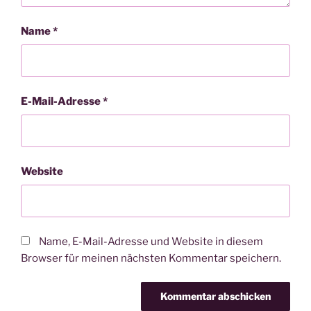
Name
*
E-Mail-Adresse
*
Website
Name, E-Mail-Adresse und Website in diesem
Browser für meinen nächsten Kommentar speichern.