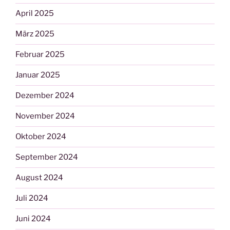
April 2025
März 2025
Februar 2025
Januar 2025
Dezember 2024
November 2024
Oktober 2024
September 2024
August 2024
Juli 2024
Juni 2024