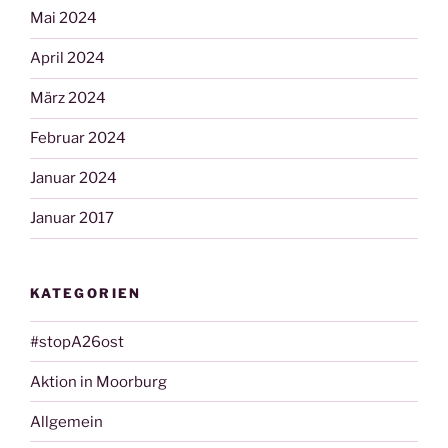
Mai 2024
April 2024
März 2024
Februar 2024
Januar 2024
Januar 2017
KATEGORIEN
#stopA26ost
Aktion in Moorburg
Allgemein